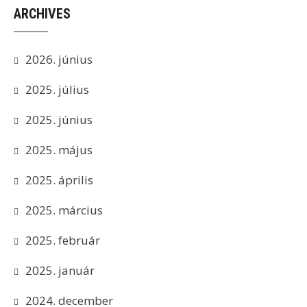
ARCHIVES
2026. június
2025. július
2025. június
2025. május
2025. április
2025. március
2025. február
2025. január
2024. december