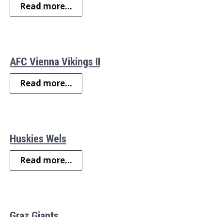
Read more...
AFC Vienna Vikings II
Read more...
Huskies Wels
Read more...
Graz Giants