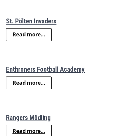
St. Pölten Invaders
Read more...
Enthroners Football Academy
Read more...
Rangers Mödling
Read more...