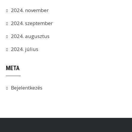
2024. november
2024. szeptember
2024. augusztus
2024. július
META
Bejelentkezés