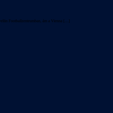
avellin Footballzentrumban, ám a Vienna […]