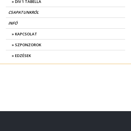
DIV 1 TABELLA
CSAPATUNKRÓL
INFÓ
KAPCSOLAT
SZPONZOROK
EDZÉSEK