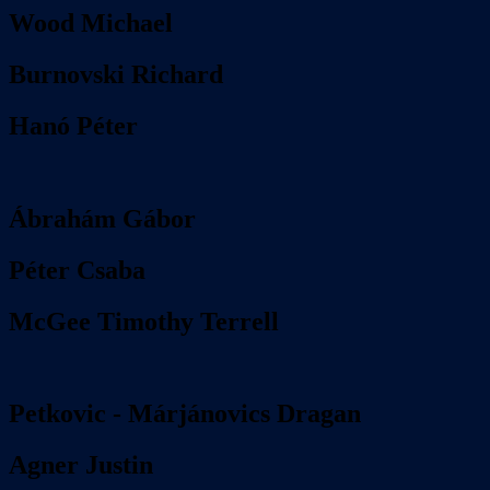
Wood Michael
Burnovski Richard
Hanó Péter
Ábrahám Gábor
Péter Csaba
McGee Timothy Terrell
Petkovic - Márjánovics Dragan
Agner Justin