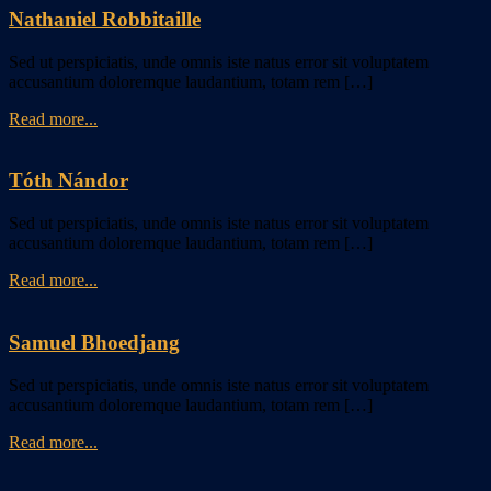
Nathaniel Robbitaille
Sed ut perspiciatis, unde omnis iste natus error sit voluptatem
accusantium doloremque laudantium, totam rem […]
Read more...
Tóth Nándor
Sed ut perspiciatis, unde omnis iste natus error sit voluptatem
accusantium doloremque laudantium, totam rem […]
Read more...
Samuel Bhoedjang
Sed ut perspiciatis, unde omnis iste natus error sit voluptatem
accusantium doloremque laudantium, totam rem […]
Read more...