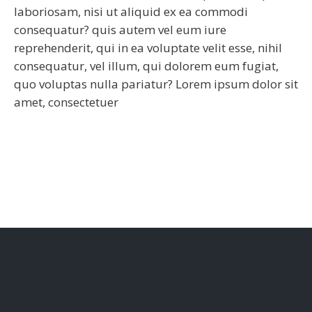
laboriosam, nisi ut aliquid ex ea commodi
consequatur? quis autem vel eum iure
reprehenderit, qui in ea voluptate velit esse, nihil
consequatur, vel illum, qui dolorem eum fugiat,
quo voluptas nulla pariatur? Lorem ipsum dolor sit
amet, consectetuer