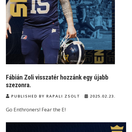
Fábián Zoli visszatér hozzánk egy újabb
szezonra.
PUBLISHED BY RAPALI ZSOLT
2025.02.23.
Go Enthroners! Fear the E!