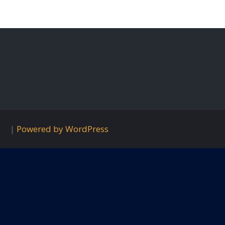
|
Powered by WordPress