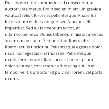
Duis lorem nibh, commodo sed consectetur ut,
auctor vitae metus. Proin sed enim orci. In gravida
volutpat felis ultrices et pellentesque. Phasellus
luctus diam eu felis congue, sed faucibus elit
imperdiet. Sed eu fermentum tortor, at
ullamcorper eros. Donec bibendum nisi sit amet ex
accumsan posuere. Sed porttitor libero ultrices
libero iaculis tincidunt. Pellentesque egestas dolor
risus, non egestas nisl molestie. Pellentesque
mattis fermentum ullamcorper. Lorem ipsum
dolor sit amet, consectetur adipiscing elit. In et
tempor velit. Curabitur id pulvinar lorem, vel porta
mauris.