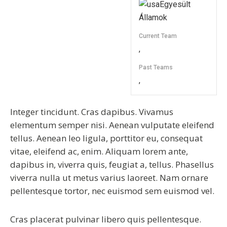
Egyesült
Államok
Current Team
,
Past Teams
,
Integer tincidunt. Cras dapibus. Vivamus
elementum semper nisi. Aenean vulputate eleifend
tellus. Aenean leo ligula, porttitor eu, consequat
vitae, eleifend ac, enim. Aliquam lorem ante,
dapibus in, viverra quis, feugiat a, tellus. Phasellus
viverra nulla ut metus varius laoreet. Nam ornare
pellentesque tortor, nec euismod sem euismod vel.
Cras placerat pulvinar libero quis pellentesque.