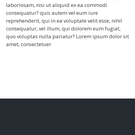
laboriosam, nisi ut aliquid ex ea commodi
consequatur? quis autem vel eum iure
reprehenderit, qui in ea voluptate velit esse, nihil
consequatur, vel illum, qui dolorem eum fugiat,
quo voluptas nulla pariatur? Lorem ipsum dolor sit
amet, consectetuer