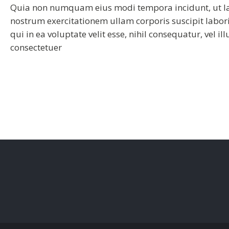
Quia non numquam eius modi tempora incidunt, ut l
nostrum exercitationem ullam corporis suscipit labor
qui in ea voluptate velit esse, nihil consequatur, vel
consectetuer