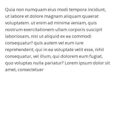
Quia non numquam eius modi tempora incidunt,
ut labore et dolore magnam aliquam quaerat
voluptatem. ut enim ad minima veniam, quis
nostrum exercitationem ullam corporis suscipit
laboriosam, nisi ut aliquid ex ea commodi
consequatur? quis autem vel eum iure
reprehenderit, qui in ea voluptate velit esse, nihil
consequatur, vel illum, qui dolorem eum fugiat,
quo voluptas nulla pariatur? Lorem ipsum dolor sit
amet, consectetuer