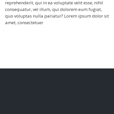
reprehenderit, qui in ea voluptate velit esse, nihil
consequatur, vel illum, qui dolorem eum fugiat,
quo voluptas nulla pariatur? Lorem ipsum dolor sit
amet, consectetuer