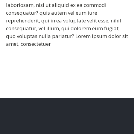
laboriosam, nisi ut aliquid ex ea commodi
consequatur? quis autem vel eum iure
reprehenderit, qui in ea voluptate velit esse, nihil
consequatur, vel illum, qui dolorem eum fugiat,
quo voluptas nulla pariatur? Lorem ipsum dolor sit
amet, consectetuer