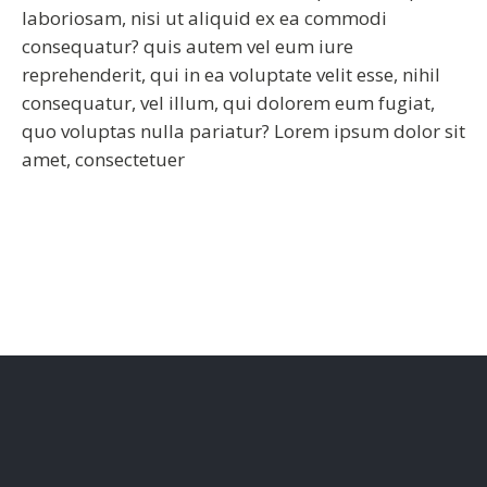
laboriosam, nisi ut aliquid ex ea commodi
consequatur? quis autem vel eum iure
reprehenderit, qui in ea voluptate velit esse, nihil
consequatur, vel illum, qui dolorem eum fugiat,
quo voluptas nulla pariatur? Lorem ipsum dolor sit
amet, consectetuer