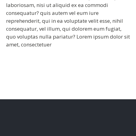
laboriosam, nisi ut aliquid ex ea commodi
consequatur? quis autem vel eum iure
reprehenderit, qui in ea voluptate velit esse, nihil
consequatur, vel illum, qui dolorem eum fugiat,
quo voluptas nulla pariatur? Lorem ipsum dolor sit
amet, consectetuer