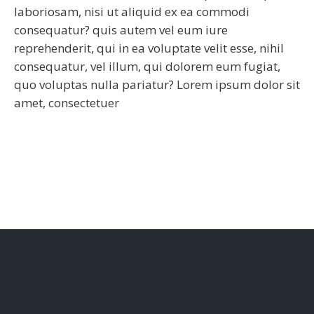
laboriosam, nisi ut aliquid ex ea commodi
consequatur? quis autem vel eum iure
reprehenderit, qui in ea voluptate velit esse, nihil
consequatur, vel illum, qui dolorem eum fugiat,
quo voluptas nulla pariatur? Lorem ipsum dolor sit
amet, consectetuer