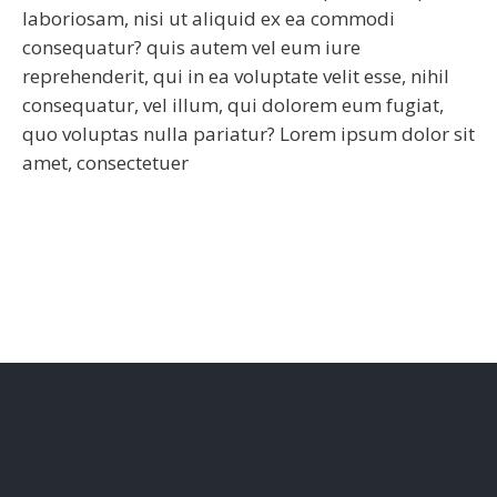
laboriosam, nisi ut aliquid ex ea commodi
consequatur? quis autem vel eum iure
reprehenderit, qui in ea voluptate velit esse, nihil
consequatur, vel illum, qui dolorem eum fugiat,
quo voluptas nulla pariatur? Lorem ipsum dolor sit
amet, consectetuer